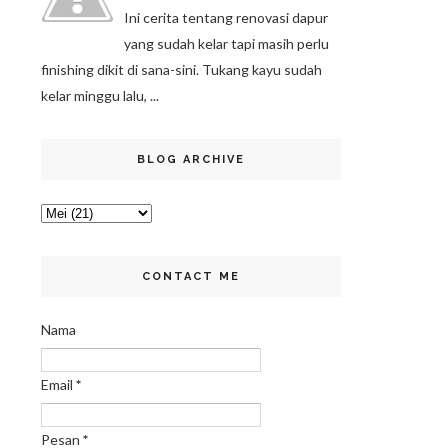
Ini cerita tentang renovasi dapur
yang sudah kelar tapi masih perlu
finishing dikit di sana-sini. Tukang kayu sudah
kelar minggu lalu, ...
BLOG ARCHIVE
CONTACT ME
Nama
Email
*
Pesan
*