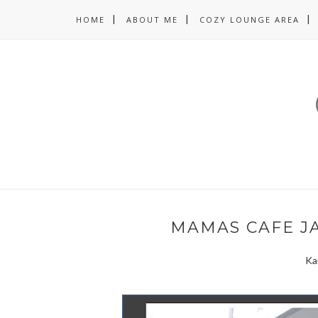
HOME
ABOUT ME
COZY LOUNGE AREA
MAMAS CAFE J
Ka