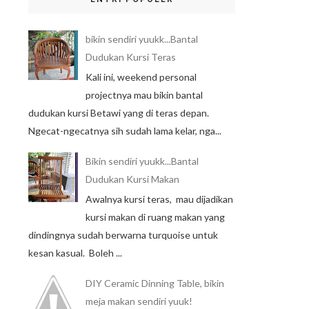
bikin sendiri yuukk...Bantal
Dudukan Kursi Teras
Kali ini, weekend personal
projectnya mau bikin bantal
dudukan kursi Betawi yang di teras depan.
Ngecat-ngecatnya sih sudah lama kelar, nga...
Bikin sendiri yuukk...Bantal
Dudukan Kursi Makan
Awalnya kursi teras, mau dijadikan
kursi makan di ruang makan yang
dindingnya sudah berwarna turquoise untuk
kesan kasual. Boleh ...
DIY Ceramic Dinning Table, bikin
meja makan sendiri yuuk!