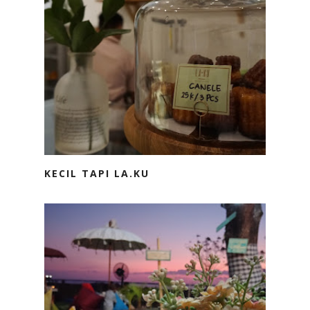
KECIL TAPI LA.KU