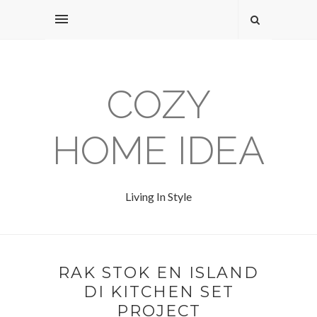
COZY
HOME IDEA
Living In Style
RAK STOK EN ISLAND
DI KITCHEN SET
PROJECT