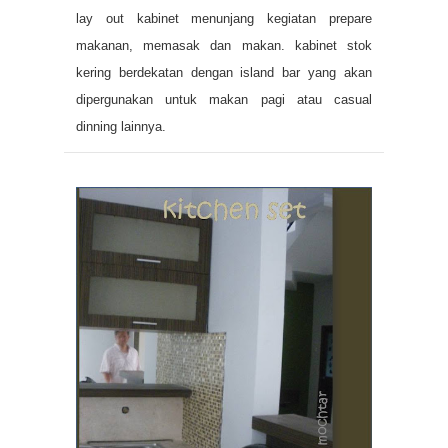
lay out kabinet menunjang kegiatan prepare
makanan, memasak dan makan. kabinet stok
kering berdekatan dengan island bar yang akan
dipergunakan untuk makan pagi atau casual
dinning lainnya.