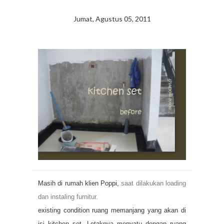
Jumat, Agustus 05, 2011
Masih di rumah klien Poppi,
saat dilakukan loading
dan instaling furnitur.
existing condition ruang memanjang yang akan di
isi kitchen set. Letaknya menyatu dengan ruang