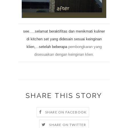
see.....selamat beraktifitas dan menikmati kuliner
di kitchen set yang didesain sesuai keinginan
klien,...setelah beberapa
pembongkaran yang
disesuaikan dengan keinginan klien.
SHARE THIS STORY
SHARE ON FACEBOOK
SHARE ON TWITTER