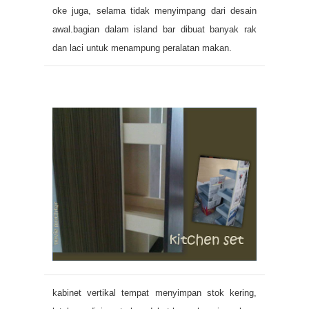
oke juga, selama tidak menyimpang dari desain
awal.bagian dalam island bar dibuat banyak rak
dan laci untuk menampung peralatan makan.
kabinet vertikal tempat menyimpan stok kering,