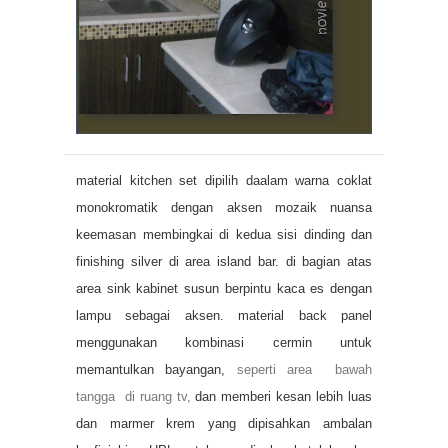
material kitchen set dipilih daalam warna coklat
monokromatik dengan aksen mozaik nuansa
keemasan membingkai di kedua sisi dinding dan
finishing silver di area island bar. di bagian atas
area sink kabinet susun berpintu kaca es dengan
lampu sebagai aksen. material back panel
menggunakan kombinasi cermin untuk
memantulkan bayangan,
seperti area bawah
tangga di ruang tv,
dan memberi kesan lebih luas
dan marmer krem yang dipisahkan ambalan