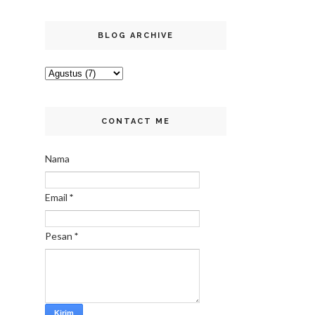
BLOG ARCHIVE
CONTACT ME
Nama
Email
*
Pesan
*