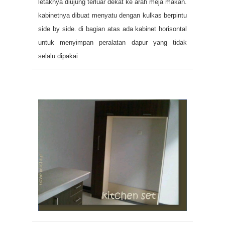
letaknya diujung terluar dekat ke arah meja makan.
kabinetnya dibuat menyatu dengan kulkas berpintu
side by side. di bagian atas ada kabinet horisontal
untuk menyimpan peralatan dapur yang tidak
selalu dipakai