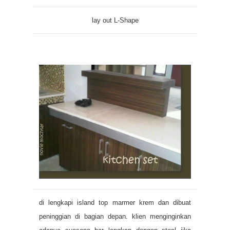
lay out L-Shape
di lengkapi island top marmer krem dan dibuat
peninggian di bagian depan. klien menginginkan