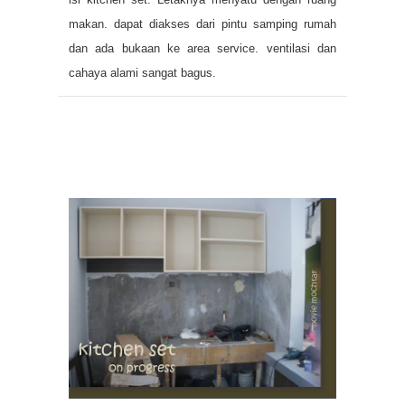
makan. dapat diakses dari pintu samping rumah
dan ada bukaan ke area service. ventilasi dan
cahaya alami sangat bagus.