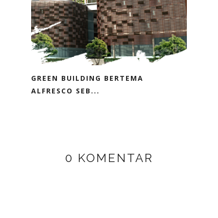
GREEN BUILDING BERTEMA
ALFRESCO SEB...
0 KOMENTAR