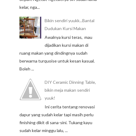
kelar, nga...
Bikin sendiri yuukk...Bantal
Dudukan Kursi Makan
Awalnya kursi teras, mau
dijadikan kursi makan di
ruang makan yang dindingnya sudah
berwarna turquoise untuk kesan kasual.
Boleh ...
DIY Ceramic Dinning Table,
bikin meja makan sendiri
yuuk!
Ini cerita tentang renovasi
dapur yang sudah kelar tapi masih perlu
finishing dikit di sana-sini. Tukang kayu
sudah kelar minggu lalu, ...