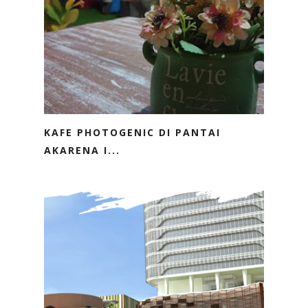
KAFE PHOTOGENIC DI PANTAI
AKARENA I...