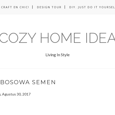
CRAFT EN CHIC!
DESIGN TOUR
DIY. JUST DO IT YOURSEL
COZY HOME IDE
Living In Style
 BOSOWA SEMEN
, Agustus 30, 2017