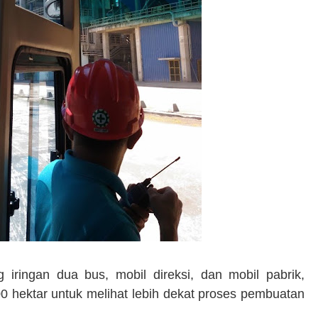
g iringan dua bus, mobil direksi, dan mobil pabrik,
0 hektar untuk melihat lebih dekat proses pembuatan