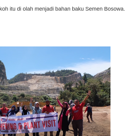
koh itu di olah menjadi bahan baku Semen Bosowa.