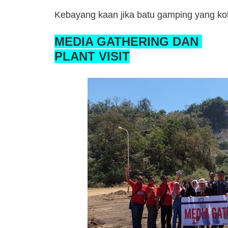
Kebayang kaan jika batu gamping yang ko
MEDIA GATHERING DAN
PLANT VISIT