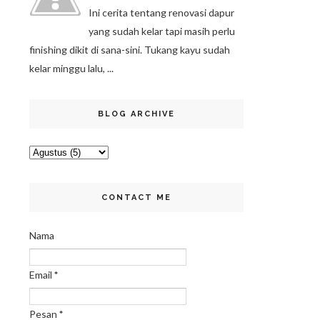
Ini cerita tentang renovasi dapur
yang sudah kelar tapi masih perlu
finishing dikit di sana-sini. Tukang kayu sudah
kelar minggu lalu, ...
BLOG ARCHIVE
CONTACT ME
Nama
Email
*
Pesan
*