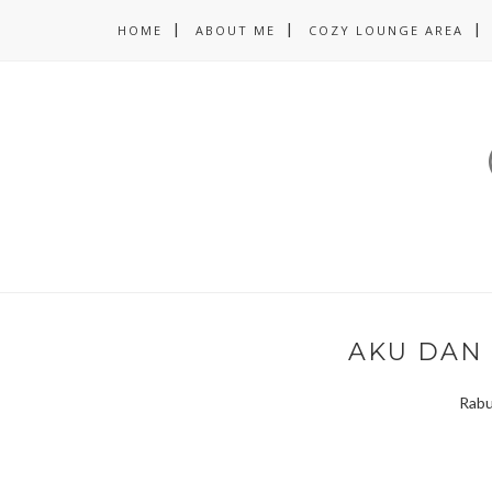
HOME
ABOUT ME
COZY LOUNGE AREA
AKU DAN
Rabu