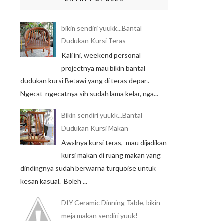
bikin sendiri yuukk...Bantal
Dudukan Kursi Teras
Kali ini, weekend personal
projectnya mau bikin bantal
dudukan kursi Betawi yang di teras depan.
Ngecat-ngecatnya sih sudah lama kelar, nga...
Bikin sendiri yuukk...Bantal
Dudukan Kursi Makan
Awalnya kursi teras, mau dijadikan
kursi makan di ruang makan yang
dindingnya sudah berwarna turquoise untuk
kesan kasual. Boleh ...
DIY Ceramic Dinning Table, bikin
meja makan sendiri yuuk!