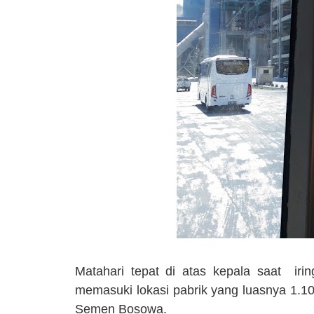
Matahari tepat di atas kepala saat irin
memasuki lokasi pabrik yang luasnya 1.10
Semen Bosowa.