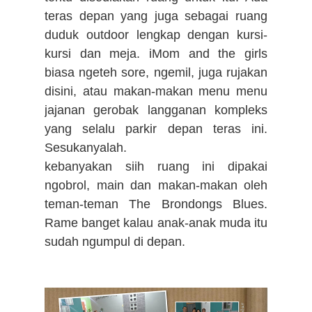
teras depan yang juga sebagai ruang
duduk outdoor lengkap dengan kursi-
kursi dan meja. iMom and the girls
biasa ngeteh sore, ngemil, juga rujakan
disini, atau makan-makan menu menu
jajanan gerobak langganan kompleks
yang selalu parkir depan teras ini.
Sesukanyalah.
kebanyakan siih ruang ini dipakai
ngobrol, main dan makan-makan oleh
teman-teman The Brondongs Blues.
Rame banget kalau anak-anak muda itu
sudah ngumpul di depan.