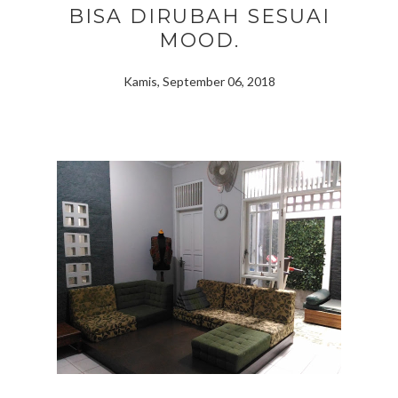
BISA DIRUBAH SESUAI
MOOD.
Kamis, September 06, 2018