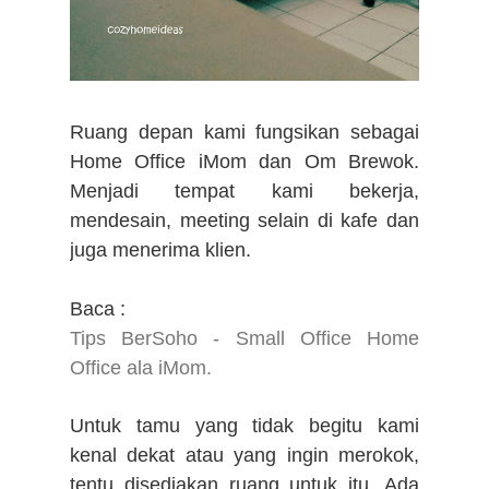
Ruang depan kami fungsikan sebagai
Home Office iMom dan Om Brewok.
Menjadi tempat kami bekerja,
mendesain, meeting selain di kafe dan
juga menerima klien.
Baca :
Tips BerSoho - Small Office Home
Office ala iMom.
Untuk tamu yang tidak begitu kami
kenal dekat atau yang ingin merokok,
tentu disediakan ruang untuk itu. Ada