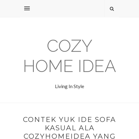
COZY
HOME IDEA
Living In Style
CONTEK YUK IDE SOFA
KASUAL ALA
COZYHOMEIDEA YANG