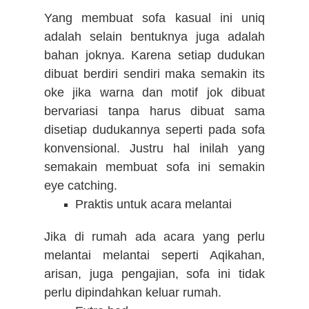
Yang membuat sofa kasual ini uniq
adalah selain bentuknya juga adalah
bahan joknya. Karena setiap dudukan
dibuat berdiri sendiri maka semakin its
oke jika warna dan motif jok dibuat
bervariasi tanpa harus dibuat sama
disetiap dudukannya seperti pada sofa
konvensional. Justru hal inilah yang
semakain membuat sofa ini semakin
eye catching.
Praktis untuk acara melantai
Jika di rumah ada acara yang perlu
melantai melantai seperti Aqikahan,
arisan, juga pengajian, sofa ini tidak
perlu dipindahkan keluar rumah.