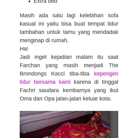
Extra bed
Masih ada satu lagi kelebihan sofa
kasual ini yaitu bisa buat tempat tidur
tambahan untuk tamu yang mendadak
menginap di rumah.
Ha!
Jadi inget kejadian malam itu saat
Farchan yang masih menjadi The
Brondongs Kacci tiba-tiba
kepengen
tidur bersama kami
karena di tinggal
Fachri saudara kembarnya yang ikut
Oma dan Opa jalan-jalan keluar kota.