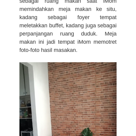
sebagai ruang makan saat iMom
memindahkan meja makan ke situ,
kadang sebagai foyer tempat
meletakkan buffet, kadang juga sebagai
perpanjangan ruang duduk. Meja
makan ini jadi tempat iMom memotret
foto-foto hasil masakan.