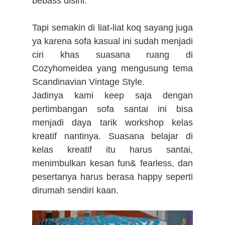
bebass disini.
Tapi semakin di liat-liat koq sayang juga
ya karena sofa kasual ini sudah menjadi
ciri khas suasana ruang di
Cozyhomeidea yang mengusung tema
Scandinavian Vintage Style.
Jadinya kami keep saja dengan
pertimbangan sofa santai ini bisa
menjadi daya tarik workshop kelas
kreatif nantinya. Suasana belajar di
kelas kreatif itu harus santai,
menimbulkan kesan fun& fearless, dan
pesertanya harus berasa happy seperti
dirumah sendiri kaan.