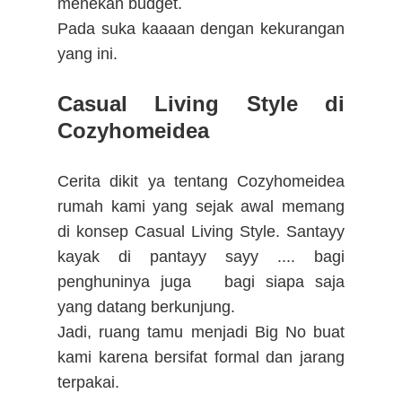
menekan budget.
Pada suka kaaaan dengan kekurangan
yang ini.
Casual Living Style di
Cozyhomeidea
Cerita dikit ya tentang Cozyhomeidea
rumah kami yang sejak awal memang
di konsep Casual Living Style. Santayy
kayak di pantayy sayy .... bagi
penghuninya juga bagi siapa saja
yang datang berkunjung.
Jadi, ruang tamu menjadi Big No buat
kami karena bersifat formal dan jarang
terpakai.