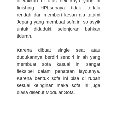
diletakkan di atas dek kayu yang di
finishing HPLsupaya tidak terlalu
rendah dan memberi kesan ala tatami
Jepang yang membuat sofa ini so asyik
untuk diduduki, selonjoran bahkan
tiduran.
Karena dibuat single seat atau
dudukannya berdiri sendiri inilah yang
membuat sofa kasual ini sangat
fleksibel dalam penataan layoutnya.
Karena bentuk sofa ini bisa di rubah
sesuai keinginan maka sofa ini juga
biasa disebut Modular Sofa.