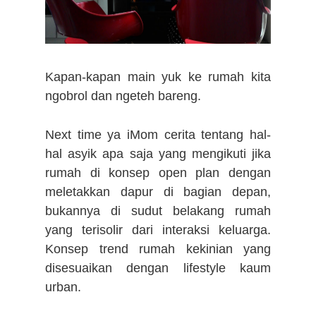
Kapan-kapan main yuk ke rumah kita
ngobrol dan ngeteh bareng.
Next time ya iMom cerita tentang hal-
hal asyik apa saja yang mengikuti jika
rumah di konsep open plan dengan
meletakkan dapur di bagian depan,
bukannya di sudut belakang rumah
yang terisolir dari interaksi keluarga.
Konsep trend rumah kekinian yang
disesuaikan dengan lifestyle kaum
urban.