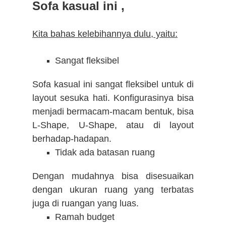
Sofa kasual ini ,
Kita bahas kelebihannya dulu, yaitu:
Sangat fleksibel
Sofa kasual ini sangat fleksibel untuk di
layout sesuka hati. Konfigurasinya bisa
menjadi bermacam-macam bentuk, bisa
L-Shape, U-Shape, atau di layout
berhadap-hadapan.
Tidak ada batasan ruang
Dengan mudahnya bisa disesuaikan
dengan ukuran ruang yang terbatas
juga di ruangan yang luas.
Ramah budget