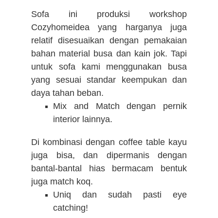
Sofa ini produksi workshop
Cozyhomeidea yang harganya juga
relatif disesuaikan dengan pemakaian
bahan material busa dan kain jok. Tapi
untuk sofa kami menggunakan busa
yang sesuai standar keempukan dan
daya tahan beban.
Mix and Match dengan pernik
interior lainnya.
Di kombinasi dengan coffee table kayu
juga bisa, dan dipermanis dengan
bantal-bantal hias bermacam bentuk
juga match koq.
Uniq dan sudah pasti eye
catching!