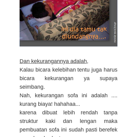
Dan kekurangannya adalah,
Kalau bicara kelebihan tentu juga harus
bicara kekurangan ya supaya
seimbang.
Nah, kekurangan sofa ini adalah ....
kurang biaya! hahahaa...
karena dibuat lebih rendah tanpa
struktur kaki dan lengan maka
pembuatan sofa ini sudah pasti berefek