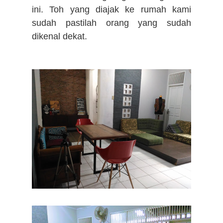
ini. Toh yang diajak ke rumah kami
sudah pastilah orang yang sudah
dikenal dekat.