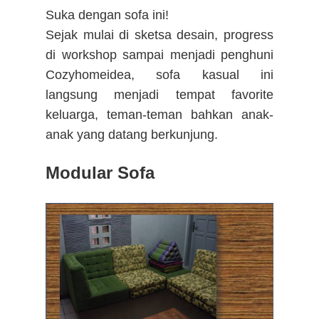
Suka dengan sofa ini!
Sejak mulai di sketsa desain, progress
di workshop sampai menjadi penghuni
Cozyhomeidea, sofa kasual ini
langsung menjadi tempat favorite
keluarga, teman-teman bahkan anak-
anak yang datang berkunjung.
Modular Sofa