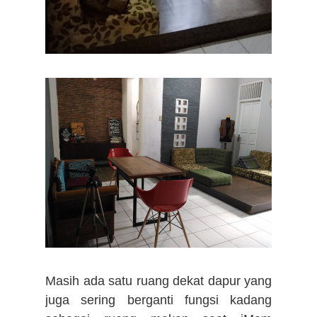
Masih ada satu ruang dekat dapur yang
juga sering berganti fungsi kadang