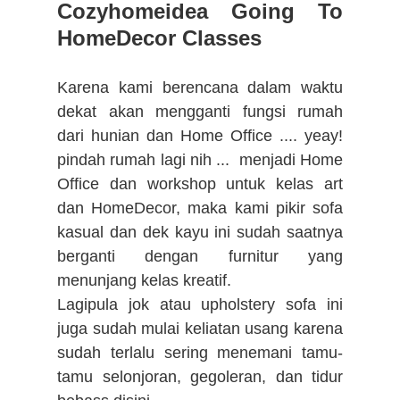
Cozyhomeidea Going To
HomeDecor Classes
Karena kami berencana dalam waktu
dekat akan mengganti fungsi rumah
dari hunian dan Home Office .... yeay!
pindah rumah lagi nih ... menjadi Home
Office dan workshop untuk kelas art
dan HomeDecor, maka kami pikir sofa
kasual dan dek kayu ini sudah saatnya
berganti dengan furnitur yang
menunjang kelas kreatif.
Lagipula jok atau upholstery sofa ini
juga sudah mulai keliatan usang karena
sudah terlalu sering menemani tamu-
tamu selonjoran, gegoleran, dan tidur