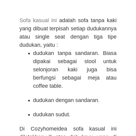
Sofa kasual ini
adalah sofa tanpa kaki
yang dibuat terpisah setiap dudukannya
atau single seat dengan tiga tipe
dudukan, yaitu :
dudukan tanpa sandaran. Biasa
dipakai sebagai stool untuk
selonjoran kaki juga bisa
berfungsi sebagai meja atau
coffee table.
dudukan dengan sandaran.
dudukan sudut.
Di Cozyhomeidea sofa kasual ini