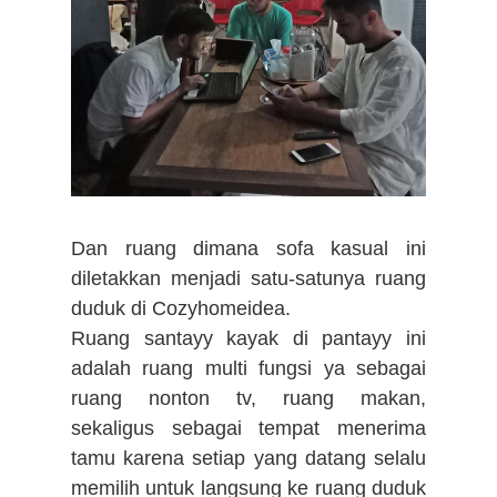
Dan ruang dimana sofa kasual ini
diletakkan menjadi satu-satunya ruang
duduk di Cozyhomeidea.
Ruang santayy kayak di pantayy ini
adalah ruang multi fungsi ya sebagai
ruang nonton tv, ruang makan,
sekaligus sebagai tempat menerima
tamu karena setiap yang datang selalu
memilih untuk langsung ke ruang duduk