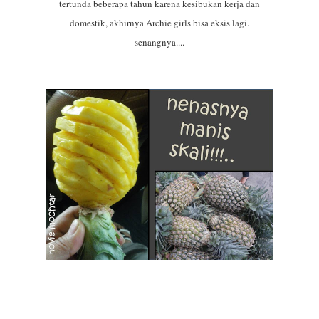
tertunda beberapa tahun karena kesibukan kerja dan
domestik, akhirnya Archie girls bisa eksis lagi.
senangnya....