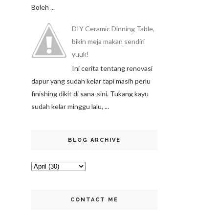
Boleh ...
DIY Ceramic Dinning Table,
bikin meja makan sendiri
yuuk!
Ini cerita tentang renovasi
dapur yang sudah kelar tapi masih perlu
finishing dikit di sana-sini. Tukang kayu
sudah kelar minggu lalu, ...
BLOG ARCHIVE
CONTACT ME