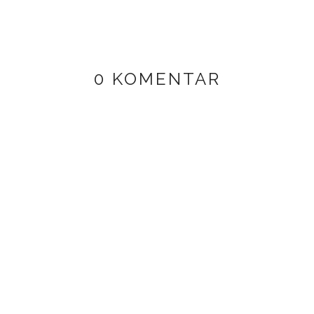
0 KOMENTAR