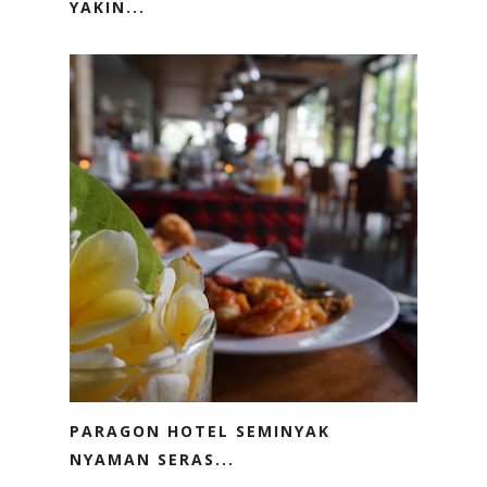
YAKIN...
PARAGON HOTEL SEMINYAK
NYAMAN SERAS...