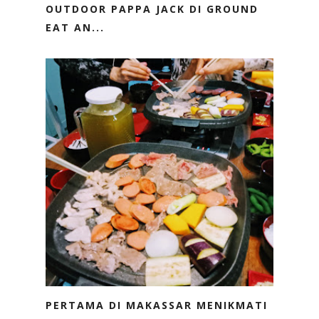
OUTDOOR PAPPA JACK DI GROUND
EAT AN...
PERTAMA DI MAKASSAR MENIKMATI