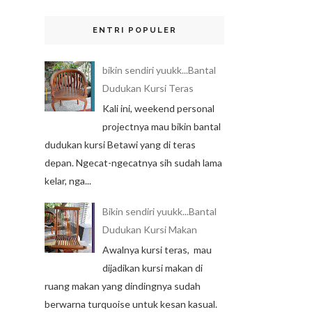
ENTRI POPULER
bikin sendiri yuukk...Bantal
Dudukan Kursi Teras
Kali ini, weekend personal
projectnya mau bikin bantal
dudukan kursi Betawi yang di teras
depan. Ngecat-ngecatnya sih sudah lama
kelar, nga...
Bikin sendiri yuukk...Bantal
Dudukan Kursi Makan
Awalnya kursi teras, mau
dijadikan kursi makan di
ruang makan yang dindingnya sudah
berwarna turquoise untuk kesan kasual.