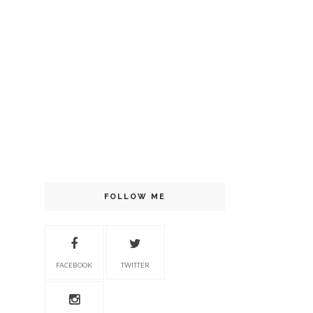
FOLLOW ME
FACEBOOK
TWITTER