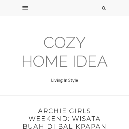
COZY
HOME IDEA
Living In Style
ARCHIE GIRLS
WEEKEND: WISATA
BUAH DI BALIKPAPAN