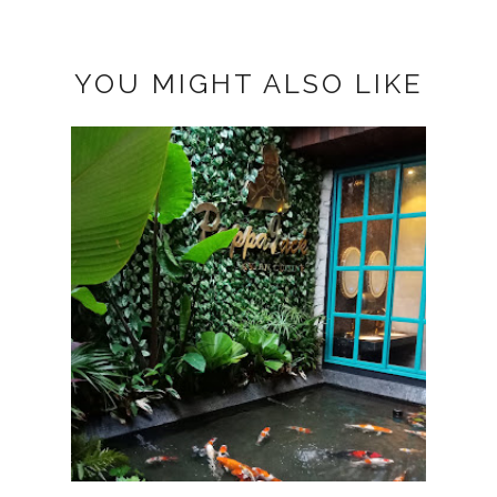
YOU MIGHT ALSO LIKE