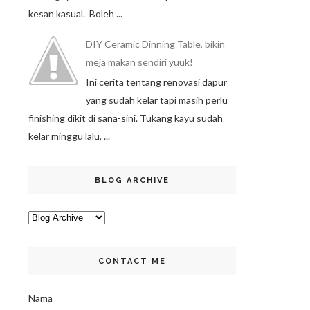
kesan kasual. Boleh ...
DIY Ceramic Dinning Table, bikin
meja makan sendiri yuuk!
Ini cerita tentang renovasi dapur
yang sudah kelar tapi masih perlu
finishing dikit di sana-sini. Tukang kayu sudah
kelar minggu lalu, ...
BLOG ARCHIVE
CONTACT ME
Nama