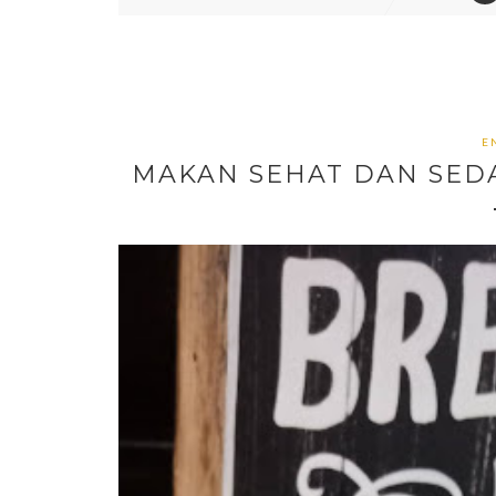
E
MAKAN SEHAT DAN SEDAP