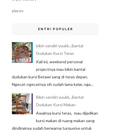
places
ENTRI POPULER
bikin sendiri yuukk...Bantal
Dudukan Kursi Teras
Kali ini, weekend personal
projectnya mau bikin bantal
dudukan kursi Betawi yang di teras depan.
Ngecat-ngecatnya sih sudah lama kelar, nga...
Bikin sendiri yuukk...Bantal
Dudukan Kursi Makan
Awalnya kursi teras, mau dijadikan
kursi makan di ruang makan yang
dindingnya sudah berwarna turquoise untuk