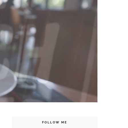
FOLLOW ME