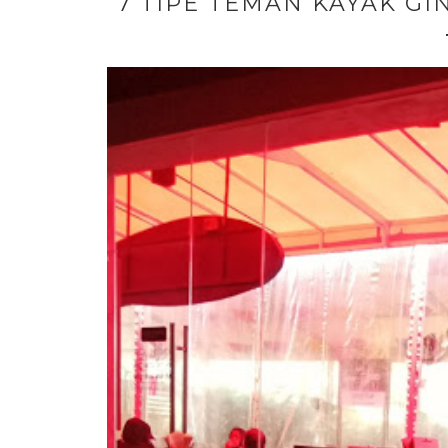
7 TIPE TEMAN KAYAK GI