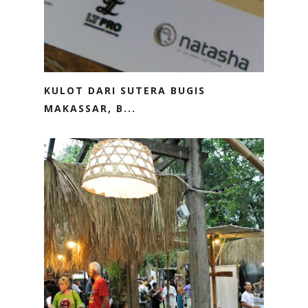
KULOT DARI SUTERA BUGIS
MAKASSAR, B...