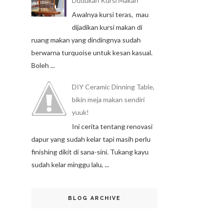
Dudukan Kursi Makan
Awalnya kursi teras, mau
dijadikan kursi makan di
ruang makan yang dindingnya sudah
berwarna turquoise untuk kesan kasual.
Boleh ...
DIY Ceramic Dinning Table,
bikin meja makan sendiri
yuuk!
Ini cerita tentang renovasi
dapur yang sudah kelar tapi masih perlu
finishing dikit di sana-sini. Tukang kayu
sudah kelar minggu lalu, ...
BLOG ARCHIVE