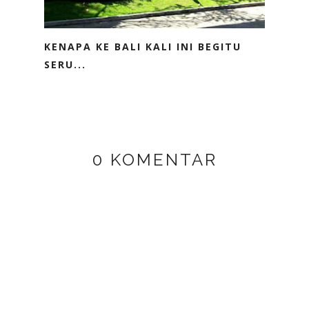
KENAPA KE BALI KALI INI BEGITU
SERU...
0 KOMENTAR