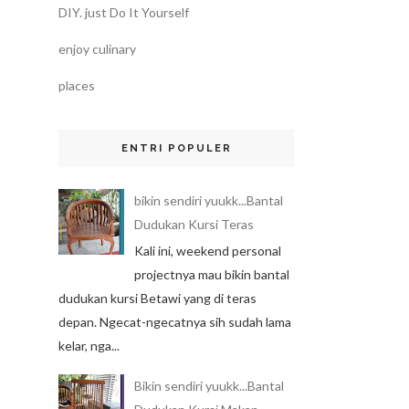
DIY. just Do It Yourself
enjoy culinary
places
ENTRI POPULER
bikin sendiri yuukk...Bantal
Dudukan Kursi Teras
Kali ini, weekend personal
projectnya mau bikin bantal
dudukan kursi Betawi yang di teras
depan. Ngecat-ngecatnya sih sudah lama
kelar, nga...
Bikin sendiri yuukk...Bantal