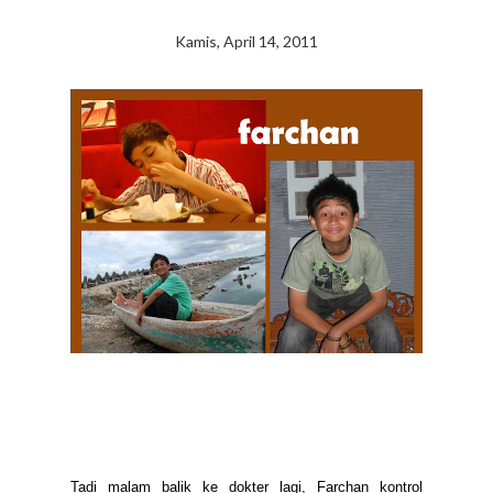
Kamis, April 14, 2011
Tadi malam balik ke dokter lagi, Farchan kontrol