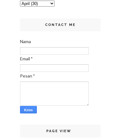
CONTACT ME
Nama
Email
*
Pesan
*
PAGE VIEW