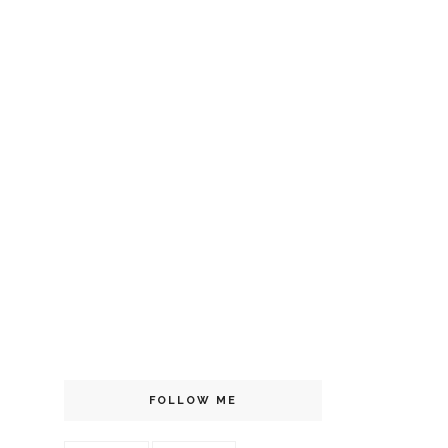
FOLLOW ME