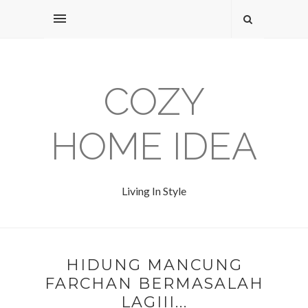
COZY
HOME IDEA
Living In Style
HIDUNG MANCUNG
FARCHAN BERMASALAH
LAGIII...