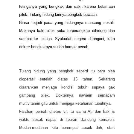
telinganya yang bengkak dan sakit karena kelamaan
pilek. Tulang hidung kirinya bengkok bawaan.
Biasa terjadi pada yang hidungnya mancung sekali.
Makanya kalo pilek suka terperangkap dihidung dan
sampai ke telinga. Syukurlah segera ditangani, kata
dokter bengkaknya sudah hampir pecah.
Tulang hidung yang bengkok seperti itu baru bisa
dioperasi setelah diatas 15 tahun. Sekarang
disarankan menjaga kondisi tubuh supaya gak
gampang pilek. Dokternya nawarin semacam
multivitamin gitu untuk menjaga ketahanan tubuhnya.
Farchan pernah ditetes vit itu sama Ati dan kak is
waktu sesak napas di liburan Bandung kemaren.
Mudah-mudahan kita berempat cocok deh, start