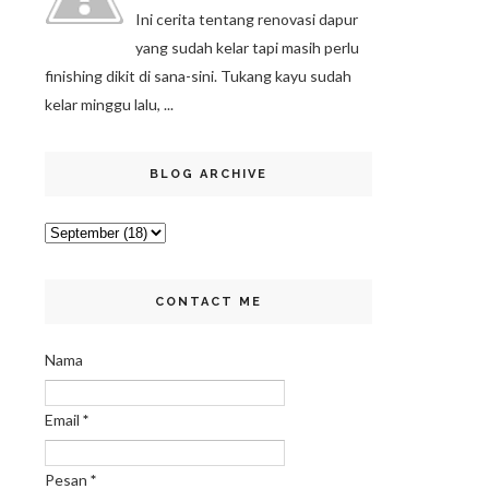
Ini cerita tentang renovasi dapur
yang sudah kelar tapi masih perlu
finishing dikit di sana-sini. Tukang kayu sudah
kelar minggu lalu, ...
BLOG ARCHIVE
CONTACT ME
Nama
Email
*
Pesan
*