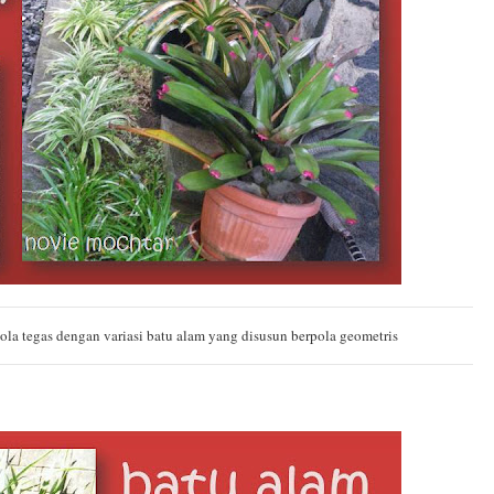
pola tegas dengan variasi batu alam yang disusun berpola geometris