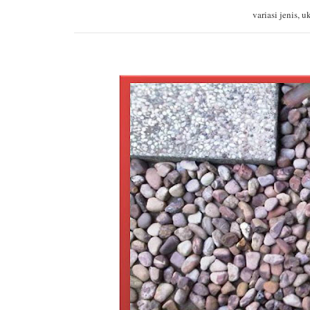
variasi jenis, 