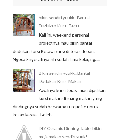
bikin sendiri yuukk...Bantal
Dudukan Kursi Teras
Kali ini, weekend personal
projectnya mau bikin bantal
dudukan kursi Betawi yang di teras depan.
Ngecat-ngecatnya sih sudah lama kelar, nga...
Bikin sendiri yuukk...Bantal
Dudukan Kursi Makan
Awalnya kursi teras, mau dijadikan
kursi makan di ruang makan yang
dindingnya sudah berwarna turquoise untuk
kesan kasual. Boleh ...
DIY Ceramic Dinning Table, bikin
meja makan sendiri yuuk!