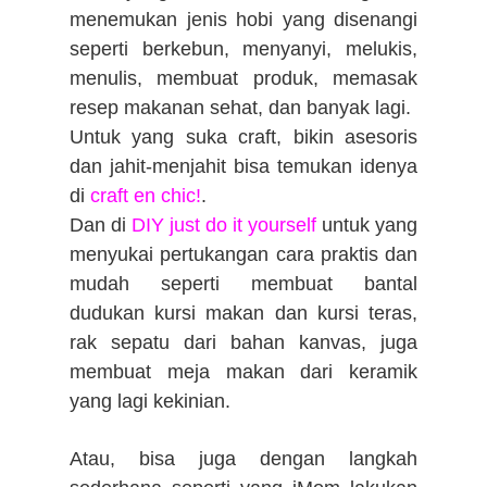
menemukan jenis hobi yang disenangi
seperti berkebun, menyanyi, melukis,
menulis, membuat produk, memasak
resep makanan sehat, dan banyak lagi.
Untuk yang suka craft, bikin asesoris
dan jahit-menjahit bisa temukan idenya
di
craft en chic!
.
Dan di
DIY just do it yourself
untuk yang
menyukai pertukangan cara praktis dan
mudah seperti membuat bantal
dudukan kursi makan dan kursi teras,
rak sepatu dari bahan kanvas, juga
membuat meja makan dari keramik
yang lagi kekinian.
Atau, bisa juga dengan
langkah