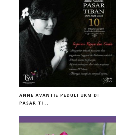
ANNE AVANTIE PEDULI UKM DI
PASAR TI...