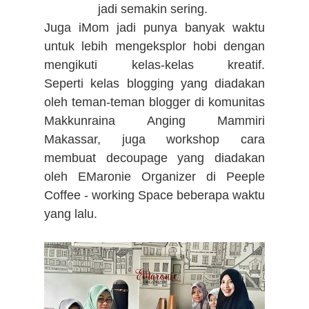
jadi semakin sering.
Juga iMom jadi punya banyak waktu
untuk lebih mengeksplor hobi dengan
mengikuti
kelas-kelas kreatif.
Seperti
kelas blogging yang diadakan
oleh teman-teman blogger di komunitas
Makkunraina Anging Mammiri
Makassar, juga
workshop cara
membuat decoupage yang diadakan
oleh EMaronie Organizer
di Peeple
Coffee - working Space beberapa waktu
yang lalu.