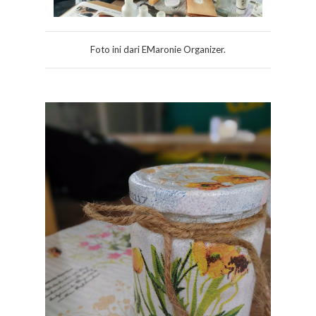
Foto ini dari EMaronie Organizer.