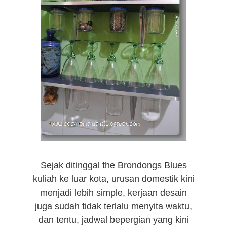
Sejak ditinggal the Brondongs Blues
kuliah ke luar kota, urusan domestik kini
menjadi lebih simple, kerjaan desain
juga sudah tidak terlalu menyita waktu,
dan tentu, jadwal bepergian yang kini