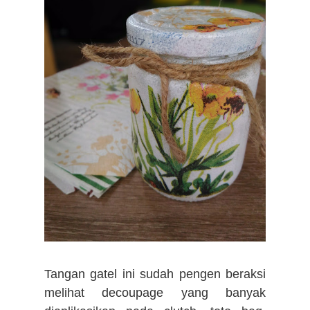
Tangan gatel ini sudah pengen beraksi
melihat decoupage yang banyak