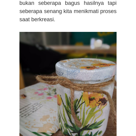
bukan seberapa bagus hasilnya tapi
seberapa senang kita menikmati proses
saat berkreasi.