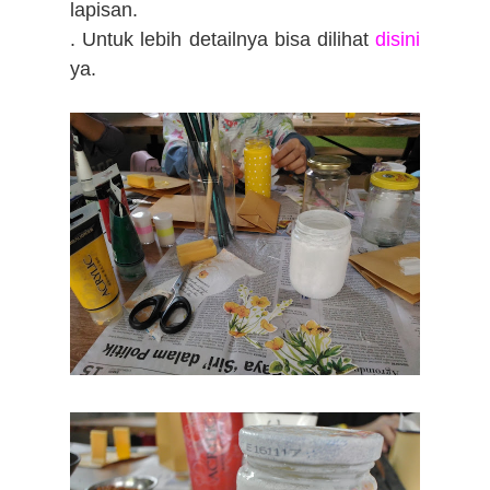
lapisan.
. Untuk lebih detailnya bisa dilihat
disini
ya.