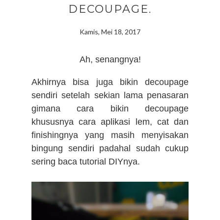
DECOUPAGE.
Kamis, Mei 18, 2017
Ah, senangnya!
Akhirnya bisa juga bikin decoupage
sendiri s
etelah sekian lama penasaran
gimana cara bikin decoupage
khususnya cara aplikasi lem, cat dan
finishingnya yang masih menyisakan
bingung sendiri padahal sudah cukup
sering baca tutorial DIYnya.