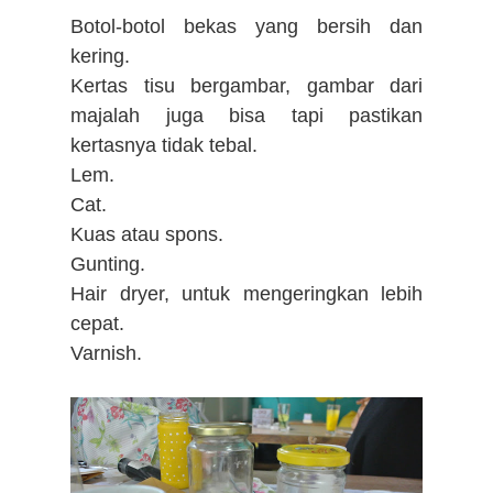
Botol-botol bekas yang bersih dan
kering.
Kertas tisu bergambar, gambar dari
majalah juga bisa tapi pastikan
kertasnya tidak tebal.
Lem.
Cat.
Kuas atau spons.
Gunting.
Hair dryer, untuk mengeringkan lebih
cepat.
Varnish.