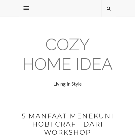
COZY
HOME IDEA
Living In Style
5 MANFAAT MENEKUNI
HOBI CRAFT DARI
WORKSHOP