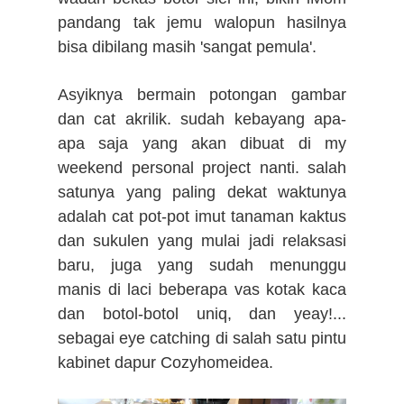
pandang tak jemu walopun hasilnya
bisa dibilang masih 'sangat pemula'.
Asyiknya bermain potongan gambar
dan cat akrilik. sudah kebayang apa-
apa saja yang akan dibuat di my
weekend personal project nanti. salah
satunya yang paling dekat waktunya
adalah cat pot-pot imut tanaman kaktus
dan sukulen yang mulai jadi relaksasi
baru, juga
yang sudah menunggu
manis di laci beberapa vas kotak kaca
dan botol-botol uniq, dan yeay!...
sebagai eye catching di salah satu pintu
kabinet dapur Cozyhomeidea.