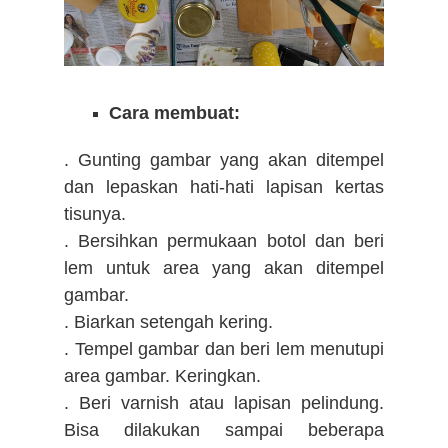
Cara membuat:
. Gunting gambar yang akan ditempel
dan lepaskan hati-hati lapisan kertas
tisunya.
. Bersihkan permukaan botol dan beri
lem untuk area yang akan ditempel
gambar.
. Biarkan setengah kering.
. Tempel gambar dan beri lem menutupi
area gambar. Keringkan.
. Beri varnish atau lapisan pelindung.
Bisa dilakukan sampai beberapa