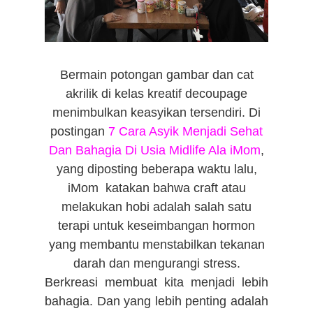
Bermain potongan gambar dan cat
akrilik di kelas kreatif decoupage
menimbulkan keasyikan tersendiri. Di
postingan
7 Cara Asyik Menjadi Sehat
Dan Bahagia Di Usia Midlife Ala iMom
,
yang diposting beberapa waktu lalu,
iMom katakan bahwa craft atau
melakukan hobi adalah salah satu
terapi untuk keseimbangan hormon
yang membantu menstabilkan tekanan
darah dan mengurangi stress.
B
erkreasi membuat kita menjadi lebih
bahagia. Dan yang lebih penting adalah