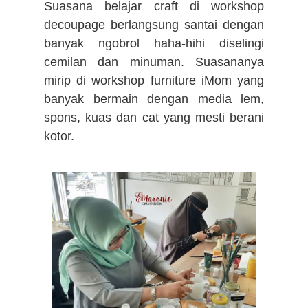
Suasana belajar craft di workshop
decoupage berlangsung santai dengan
banyak ngobrol haha-hihi diselingi
cemilan dan minuman. Suasananya
mirip di workshop furniture iMom yang
banyak bermain dengan media lem,
spons, kuas dan cat yang mesti berani
kotor.