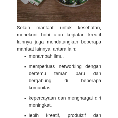
Selain manfaat untuk kesehatan,
menekuni hobi atau kegiatan kreatif
lainnya juga mendatangkan beberapa
manfaat lainnya, antara lain:
menambah ilmu,
memperluas networking dengan
bertemu teman baru dan
bergabung di beberapa
komunitas,
kepercayaan dan menghargai diri
meningkat.
lebih kreatif, produktif dan