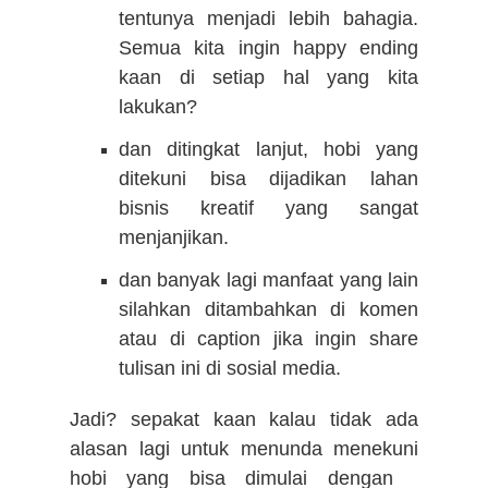
tentunya menjadi lebih bahagia.
Semua kita ingin happy ending
kaan di setiap hal yang kita
lakukan?
dan ditingkat lanjut, hobi yang
ditekuni bisa dijadikan lahan
bisnis kreatif yang sangat
menjanjikan.
dan banyak lagi manfaat yang lain
silahkan ditambahkan di komen
atau di caption jika ingin share
tulisan ini di sosial media.
Jadi? sepakat kaan kalau tidak ada
alasan lagi untuk menunda menekuni
hobi yang bisa dimulai dengan