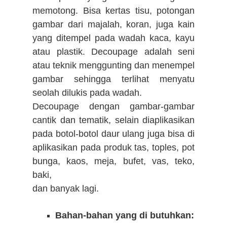
memotong. Bisa kertas tisu, potongan
gambar dari majalah, koran, juga kain
yang ditempel pada wadah kaca, kayu
atau plastik.
Decoupage adalah seni
atau teknik menggunting dan menempel
gambar sehingga
terlihat menyatu
seolah dilukis pada wadah.
Decoupage dengan gambar-gambar
cantik dan tematik, selain diaplikasikan
pada botol-botol daur ulang juga bisa di
aplikasikan pada produk tas, toples, pot
bunga, kaos, meja, bufet, vas, teko,
baki,
dan banyak lagi.
Bahan-bahan yang di butuhkan: