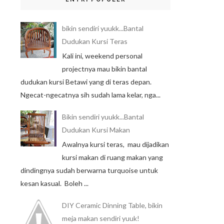
bikin sendiri yuukk...Bantal
Dudukan Kursi Teras
Kali ini, weekend personal
projectnya mau bikin bantal
dudukan kursi Betawi yang di teras depan.
Ngecat-ngecatnya sih sudah lama kelar, nga...
Bikin sendiri yuukk...Bantal
Dudukan Kursi Makan
Awalnya kursi teras, mau dijadikan
kursi makan di ruang makan yang
dindingnya sudah berwarna turquoise untuk
kesan kasual. Boleh ...
DIY Ceramic Dinning Table, bikin
meja makan sendiri yuuk!