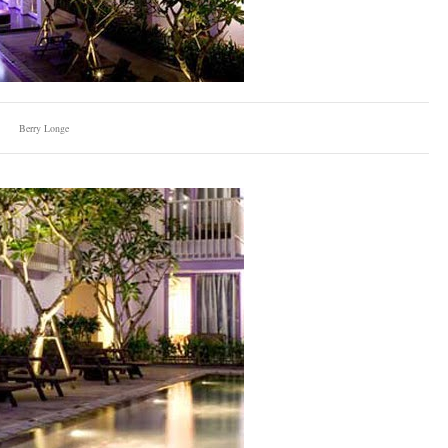
Berry Longe