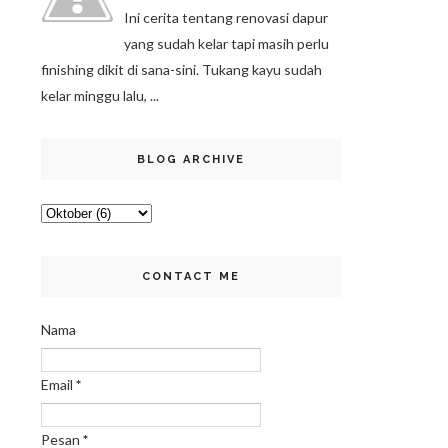
Ini cerita tentang renovasi dapur
yang sudah kelar tapi masih perlu
finishing dikit di sana-sini. Tukang kayu sudah
kelar minggu lalu, ...
BLOG ARCHIVE
CONTACT ME
Nama
Email
*
Pesan
*