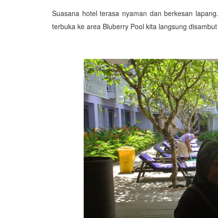
Suasana hotel terasa nyaman dan berkesan lapang
terbuka ke area Bluberry Pool kita langsung disamb