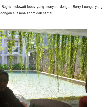
. Begitu melewati lobby yang menyatu dengan Berry Lounge yang
ut dengan suasana adem dan santai.