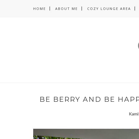
HOME
ABOUT ME
COZY LOUNGE AREA
BE BERRY AND BE HAPP
Kami