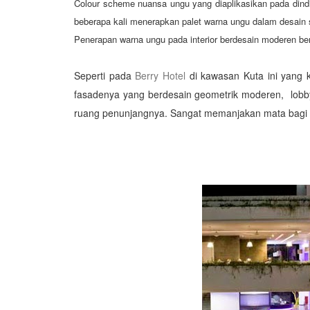
Colour scheme nuansa ungu yang diaplikasikan pada dinding
beberapa kali menerapkan palet warna ungu dalam desain 
Penerapan warna ungu pada interior berdesain moderen be
Seperti pada
Berry Hotel
di kawasan Kuta ini yang 
fasadenya yang berdesain geometrik moderen, lobb
ruang penunjangnya. Sangat memanjakan mata bagi t